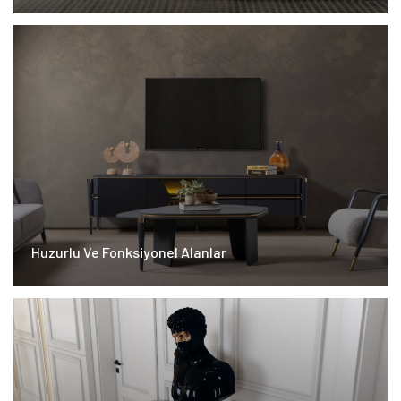
Huzurlu Ve Fonksiyonel Alanlar