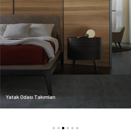
Yatak Odası Takımları