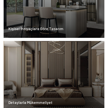
Kişisel İhtiyaçlara Göre Tasarım
Detaylarla Mükemmeliyet