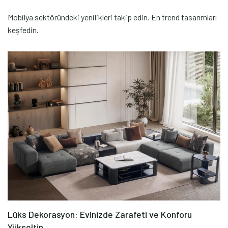
Mobilya sektöründeki yenilikleri takip edin. En trend tasarımları
keşfedin.
Lüks Dekorasyon: Evinizde Zarafeti ve Konforu
Yükseltin