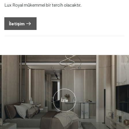
Lux Royal mükemmel bir tercih olacaktır.
İletişim
İzle