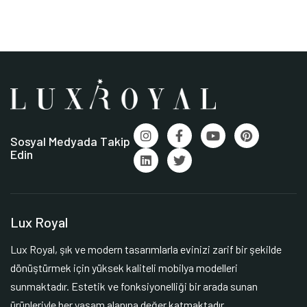
Sosyal Medyada Takip
Edin
Lux Royal
Lux Royal, şık ve modern tasarımlarla evinizi zarif bir şekilde
dönüştürmek için yüksek kaliteli mobilya modelleri
sunmaktadır. Estetik ve fonksiyonelliği bir arada sunan
ürünleriyle her yaşam alanına değer katmaktadır.