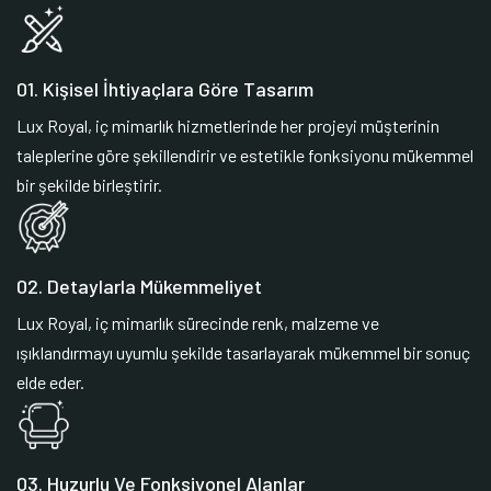
01. Kişisel İhtiyaçlara Göre Tasarım
Lux Royal, iç mimarlık hizmetlerinde her projeyi müşterinin
taleplerine göre şekillendirir ve estetikle fonksiyonu mükemmel
bir şekilde birleştirir.
02. Detaylarla Mükemmeliyet
Lux Royal, iç mimarlık sürecinde renk, malzeme ve
ışıklandırmayı uyumlu şekilde tasarlayarak mükemmel bir sonuç
elde eder.
03. Huzurlu Ve Fonksiyonel Alanlar