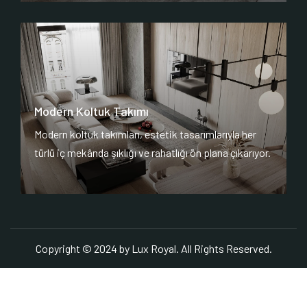
Modern Koltuk Takımı
Modern koltuk takımları, estetik tasarımlarıyla her
türlü iç mekânda şıklığı ve rahatlığı ön plana çıkarıyor.
Copyright © 2024 by Lux Royal. All Rights Reserved.