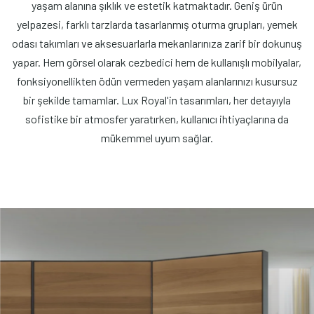
yaşam alanına şıklık ve estetik katmaktadır. Geniş ürün
yelpazesi, farklı tarzlarda tasarlanmış oturma grupları, yemek
odası takımları ve aksesuarlarla mekanlarınıza zarif bir dokunuş
yapar. Hem görsel olarak cezbedici hem de kullanışlı mobilyalar,
fonksiyonellikten ödün vermeden yaşam alanlarınızı kusursuz
bir şekilde tamamlar. Lux Royal'in tasarımları, her detayıyla
sofistike bir atmosfer yaratırken, kullanıcı ihtiyaçlarına da
mükemmel uyum sağlar.