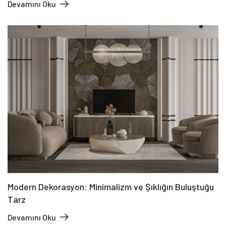
Devamını Oku
Modern Dekorasyon: Minimalizm ve Şıklığın Buluştuğu
Tarz
Devamını Oku