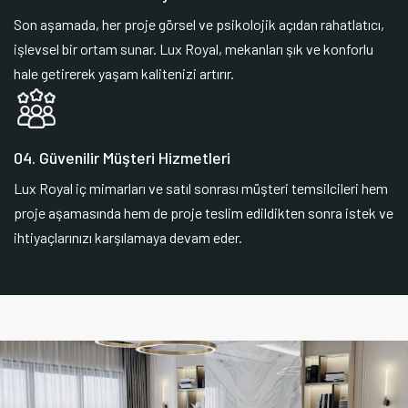
Son aşamada, her proje görsel ve psikolojik açıdan rahatlatıcı,
işlevsel bir ortam sunar. Lux Royal, mekanları şık ve konforlu
hale getirerek yaşam kalitenizi artırır.
04. Güvenilir Müşteri Hizmetleri
Lux Royal iç mimarları ve satıl sonrası müşteri temsilcileri hem
proje aşamasında hem de proje teslim edildikten sonra istek ve
ihtiyaçlarınızı karşılamaya devam eder.