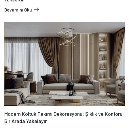
Devamını Oku
Modern Koltuk Takımı Dekorasyonu: Şıklık ve Konforu
Bir Arada Yakalayın