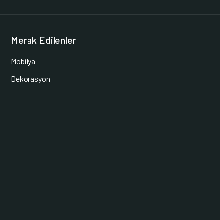
Merak Edilenler
Mobilya
Dekorasyon