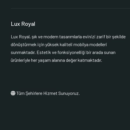
Lux Royal
Lux Royal, şık ve modern tasarımlarla evinizi zarif bir şekilde
dönüştürmek için yüksek kaliteli mobilya modelleri
sunmaktadır. Estetik ve fonksiyonelliği bir arada sunan
ürünleriyle her yaşam alanına değer katmaktadır.
Tüm Şehirlere Hizmet Sunuyoruz.