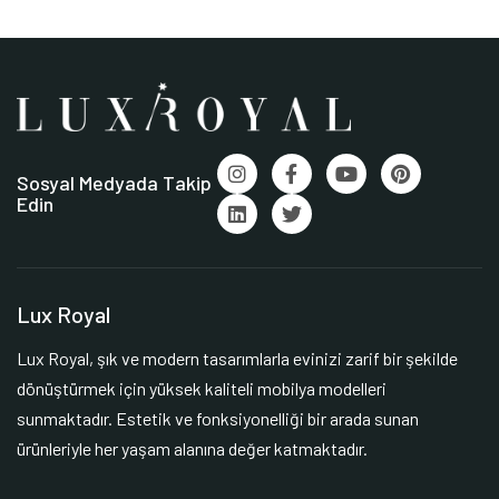
Sosyal Medyada Takip
Edin
Lux Royal
Lux Royal, şık ve modern tasarımlarla evinizi zarif bir şekilde
dönüştürmek için yüksek kaliteli mobilya modelleri
sunmaktadır. Estetik ve fonksiyonelliği bir arada sunan
ürünleriyle her yaşam alanına değer katmaktadır.