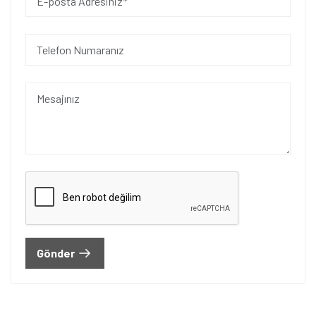
Gönder