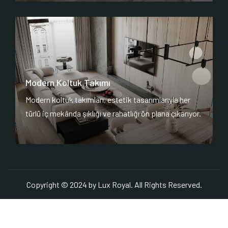
Modern Koltuk Takımı
Modern koltuk takımları, estetik tasarımlarıyla her
türlü iç mekânda şıklığı ve rahatlığı ön plana çıkarıyor.
Copyright © 2024 by Lux Royal. All Rights Reserved.