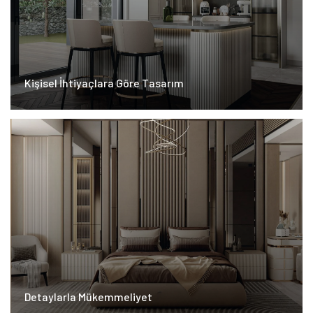
Kişisel İhtiyaçlara Göre Tasarım
Detaylarla Mükemmeliyet