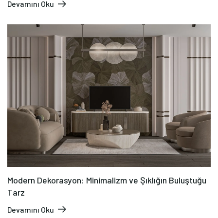
Devamını Oku
Modern Dekorasyon: Minimalizm ve Şıklığın Buluştuğu
Tarz
Devamını Oku