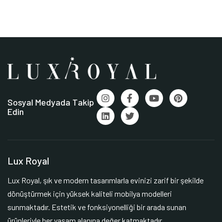
Sosyal Medyada Takip
Edin
Lux Royal
Lux Royal, şık ve modern tasarımlarla evinizi zarif bir şekilde
dönüştürmek için yüksek kaliteli mobilya modelleri
sunmaktadır. Estetik ve fonksiyonelliği bir arada sunan
ürünleriyle her yaşam alanına değer katmaktadır.