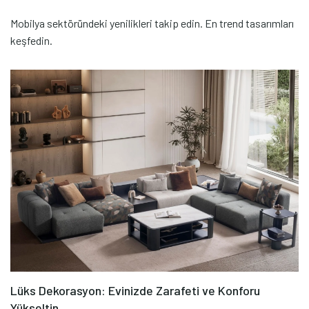
Mobilya sektöründeki yenilikleri takip edin. En trend tasarımları
keşfedin.
Lüks Dekorasyon: Evinizde Zarafeti ve Konforu
Yükseltin