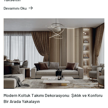
Devamını Oku
Modern Koltuk Takımı Dekorasyonu: Şıklık ve Konforu
Bir Arada Yakalayın