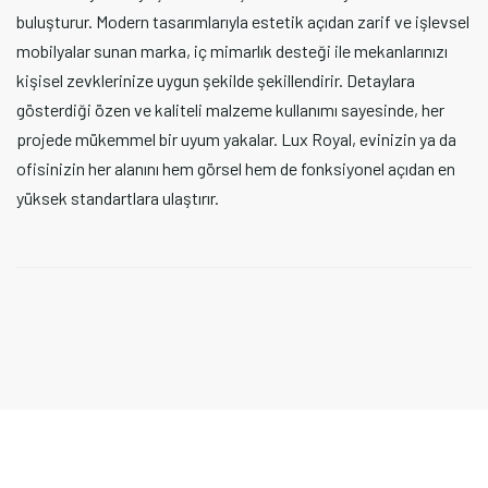
buluşturur. Modern tasarımlarıyla estetik açıdan zarif ve işlevsel
mobilyalar sunan marka, iç mimarlık desteği ile mekanlarınızı
kişisel zevklerinize uygun şekilde şekillendirir. Detaylara
gösterdiği özen ve kaliteli malzeme kullanımı sayesinde, her
projede mükemmel bir uyum yakalar. Lux Royal, evinizin ya da
ofisinizin her alanını hem görsel hem de fonksiyonel açıdan en
yüksek standartlara ulaştırır.