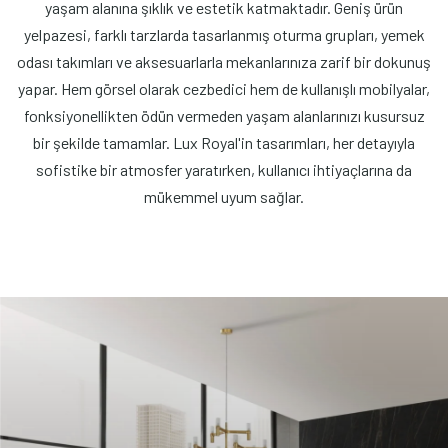
yaşam alanına şıklık ve estetik katmaktadır. Geniş ürün
yelpazesi, farklı tarzlarda tasarlanmış oturma grupları, yemek
odası takımları ve aksesuarlarla mekanlarınıza zarif bir dokunuş
yapar. Hem görsel olarak cezbedici hem de kullanışlı mobilyalar,
fonksiyonellikten ödün vermeden yaşam alanlarınızı kusursuz
bir şekilde tamamlar. Lux Royal'in tasarımları, her detayıyla
sofistike bir atmosfer yaratırken, kullanıcı ihtiyaçlarına da
mükemmel uyum sağlar.