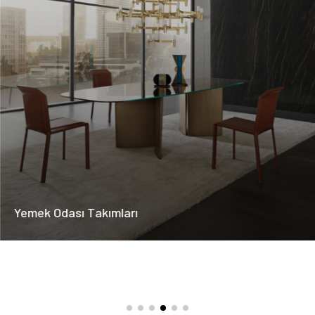
Yemek Odası Takımları