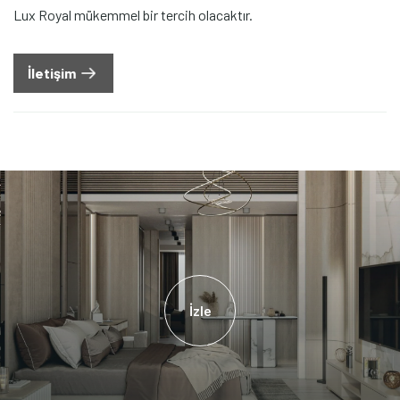
Lux Royal mükemmel bir tercih olacaktır.
İletişim
İzle