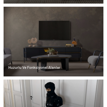
Huzurlu Ve Fonksiyonel Alanlar