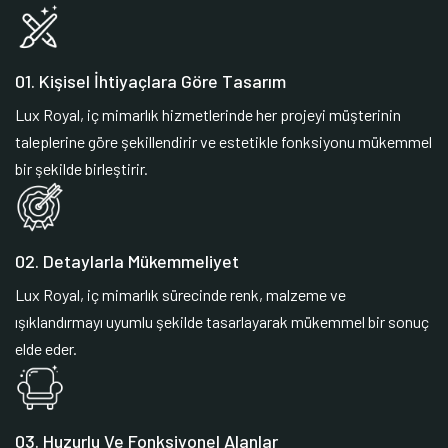
01. Kişisel İhtiyaçlara Göre Tasarım
Lux Royal, iç mimarlık hizmetlerinde her projeyi müşterinin
taleplerine göre şekillendirir ve estetikle fonksiyonu mükemmel
bir şekilde birleştirir.
02. Detaylarla Mükemmeliyet
Lux Royal, iç mimarlık sürecinde renk, malzeme ve
ışıklandırmayı uyumlu şekilde tasarlayarak mükemmel bir sonuç
elde eder.
03. Huzurlu Ve Fonksiyonel Alanlar