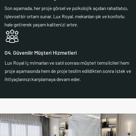
Son aşamada, her proje görsel ve psikolojik açıdan rahatlatıcı,
işlevsel bir ortam sunar. Lux Royal, mekanları şık ve konforlu
hale getirerek yaşam kalitenizi artırır.
04. Güvenilir Müşteri Hizmetleri
Lux Royal iç mimarları ve satıl sonrası müşteri temsilcileri hem
proje aşamasında hem de proje teslim edildikten sonra istek ve
ihtiyaçlarınızı karşılamaya devam eder.