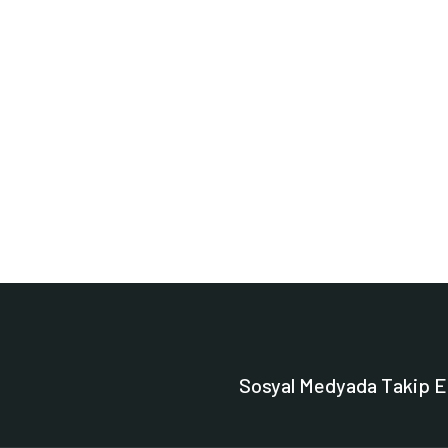
Sosyal Medyada Takip E