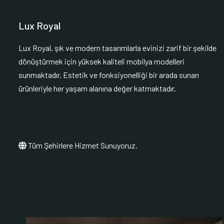
Lux Royal
Lux Royal, şık ve modern tasarımlarla evinizi zarif bir şekilde
dönüştürmek için yüksek kaliteli mobilya modelleri
sunmaktadır. Estetik ve fonksiyonelliği bir arada sunan
ürünleriyle her yaşam alanına değer katmaktadır.
Tüm Şehirlere Hizmet Sunuyoruz.