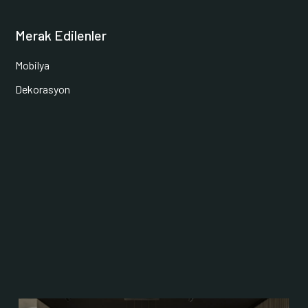
Merak Edilenler
Mobilya
Dekorasyon