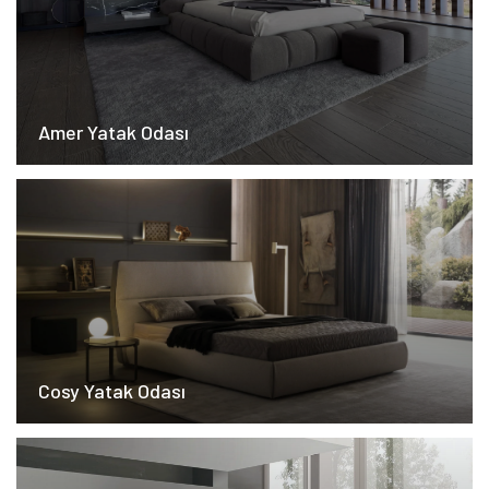
Amer Yatak Odası
Cosy Yatak Odası