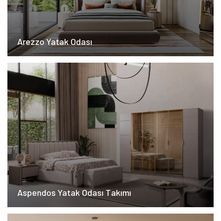
Arezzo Yatak Odası
Aspendos Yatak Odası Takımı