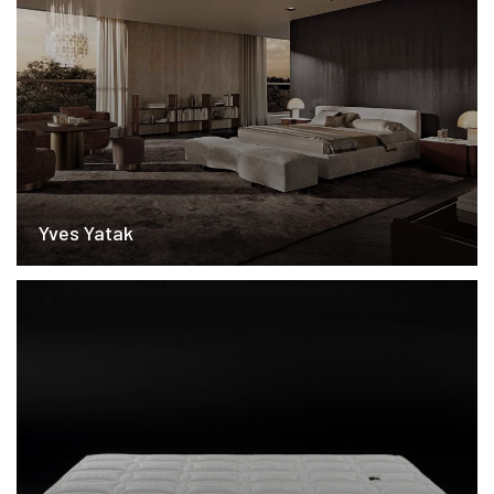
Yves Yatak