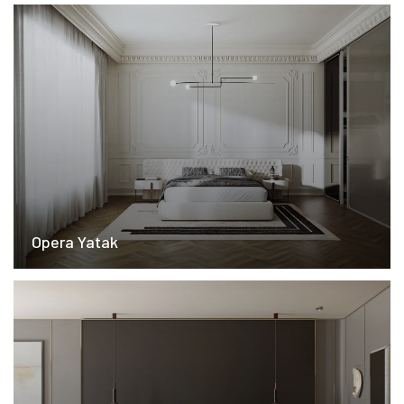
Opera Yatak