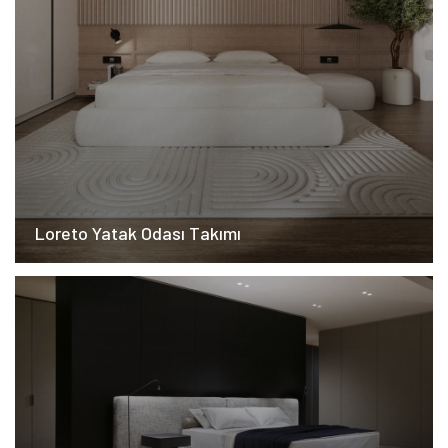
Loreto Yatak Odası Takımı