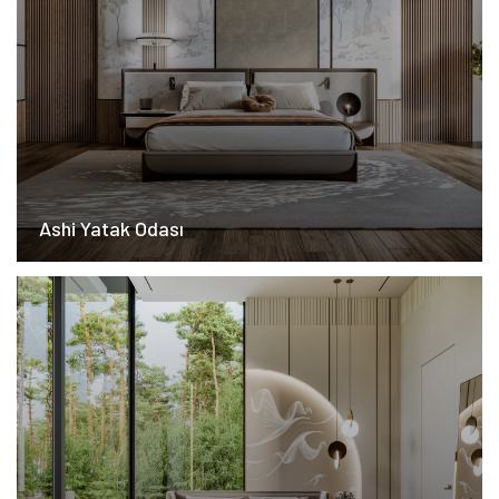
Ashi Yatak Odası