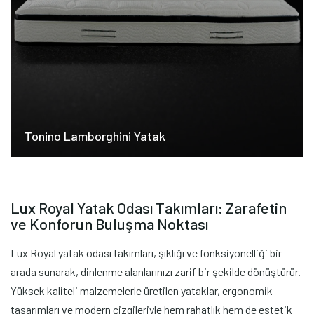
Tonino Lamborghini Yatak
Lux Royal Yatak Odası Takımları: Zarafetin
ve Konforun Buluşma Noktası
Lux Royal yatak odası takımları, şıklığı ve fonksiyonelliği bir
arada sunarak, dinlenme alanlarınızı zarif bir şekilde dönüştürür.
Yüksek kaliteli malzemelerle üretilen yataklar, ergonomik
tasarımları ve modern çizgileriyle hem rahatlık hem de estetik