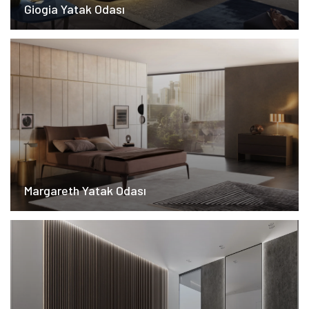
Giogia Yatak Odası
Margareth Yatak Odası