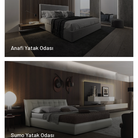
Anafi Yatak Odası
Sumo Yatak Odası