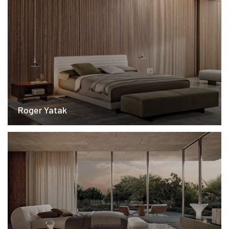
Roger Yatak