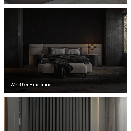
We-075 Bedroom