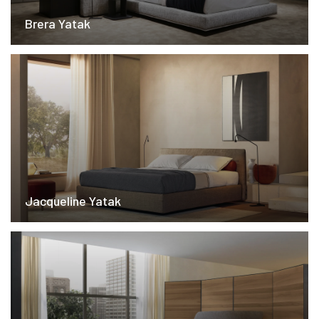
Brera Yatak
Jacqueline Yatak