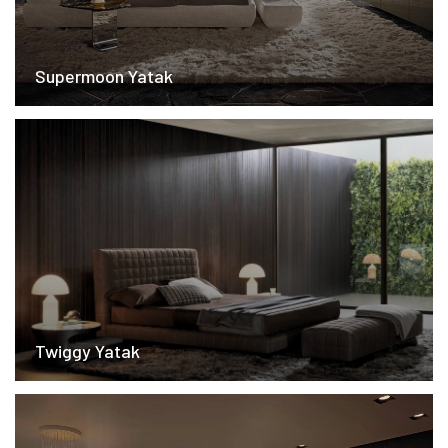
Supermoon Yatak
Twiggy Yatak