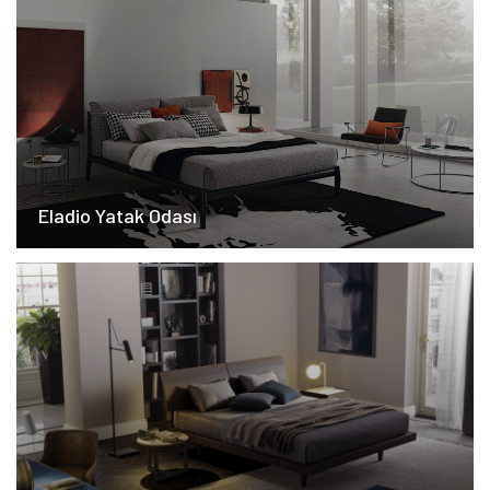
Eladio Yatak Odası