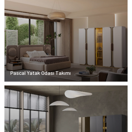
Pascal Yatak Odası Takımı