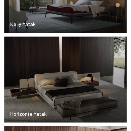
Kelly Yatak
Horizonte Yatak