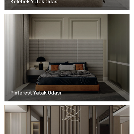
Kelebek Yatak Odası
Pinterest Yatak Odası​