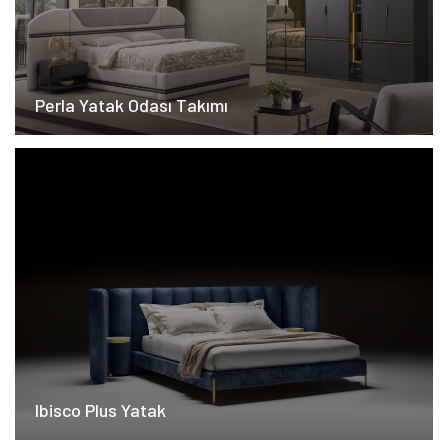
Perla Yatak Odası Takımı
Ibisco Plus Yatak