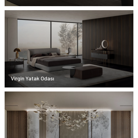
Virgin Yatak Odası