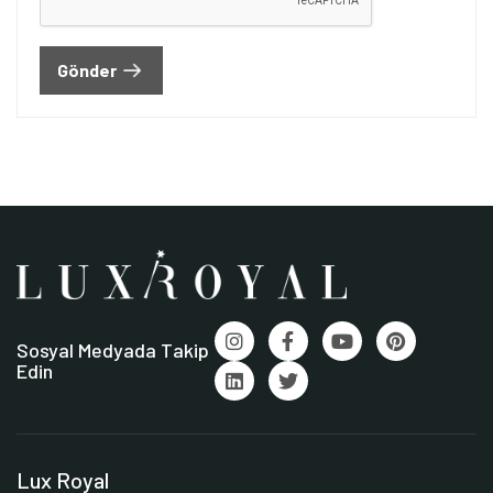
Gönder
Sosyal Medyada Takip
Edin
Lux Royal