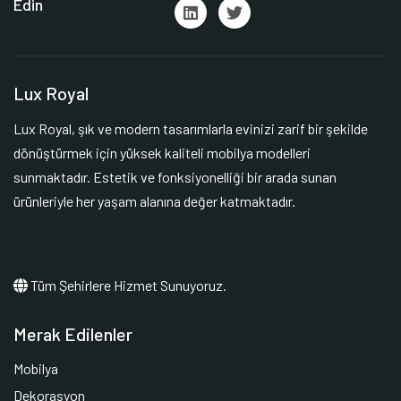
Edin
Lux Royal
Lux Royal, şık ve modern tasarımlarla evinizi zarif bir şekilde
dönüştürmek için yüksek kaliteli mobilya modelleri
sunmaktadır. Estetik ve fonksiyonelliği bir arada sunan
ürünleriyle her yaşam alanına değer katmaktadır.
Tüm Şehirlere Hizmet Sunuyoruz.
Merak Edilenler
Mobilya
Dekorasyon