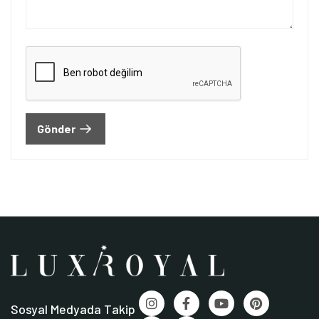
Gönder
Sosyal Medyada Takip