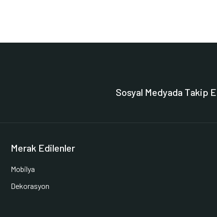
Sosyal Medyada Takip E
Merak Edilenler
Mobilya
Dekorasyon