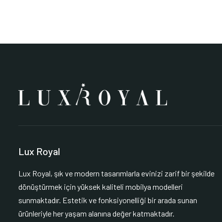
Lux Royal
Lux Royal, şık ve modern tasarımlarla evinizi zarif bir şekilde
dönüştürmek için yüksek kaliteli mobilya modelleri
sunmaktadır. Estetik ve fonksiyonelliği bir arada sunan
ürünleriyle her yaşam alanına değer katmaktadır.