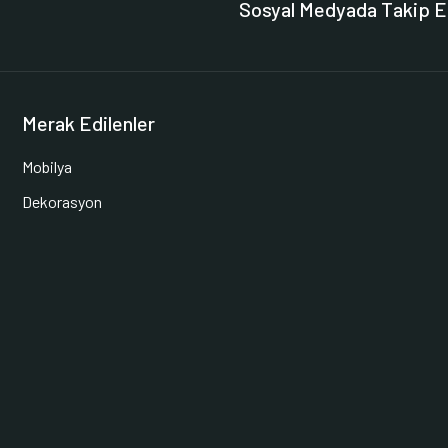
Sosyal Medyada Takip E
Merak Edilenler
Mobilya
Dekorasyon