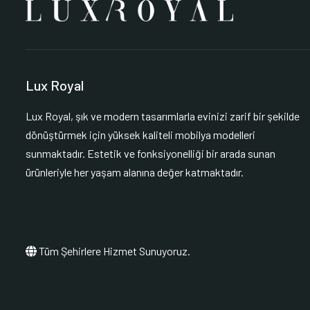
Lux Royal
Lux Royal, şık ve modern tasarımlarla evinizi zarif bir şekilde
dönüştürmek için yüksek kaliteli mobilya modelleri
sunmaktadır. Estetik ve fonksiyonelliği bir arada sunan
ürünleriyle her yaşam alanına değer katmaktadır.
Tüm Şehirlere Hizmet Sunuyoruz.