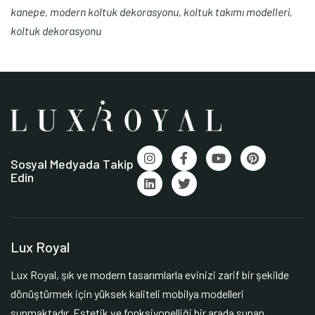
kanepe, modern koltuk dekorasyonu, koltuk takımı modelleri,
koltuk dekorasyonu
Sosyal Medyada Takip
Edin
Lux Royal
Lux Royal, şık ve modern tasarımlarla evinizi zarif bir şekilde
dönüştürmek için yüksek kaliteli mobilya modelleri
sunmaktadır. Estetik ve fonksiyonelliği bir arada sunan