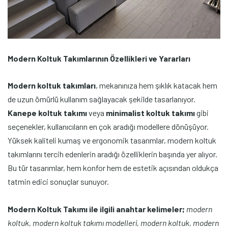
Modern Koltuk Takımlarının Özellikleri ve Yararları
Modern koltuk takımları
, mekanınıza hem şıklık katacak hem
de uzun ömürlü kullanım sağlayacak şekilde tasarlanıyor.
Kanepe koltuk takımı
veya
minimalist koltuk takımı
gibi
seçenekler, kullanıcıların en çok aradığı modellere dönüşüyor.
Yüksek kaliteli kumaş ve ergonomik tasarımlar, modern koltuk
takımlarını tercih edenlerin aradığı özelliklerin başında yer alıyor.
Bu tür tasarımlar, hem konfor hem de estetik açısından oldukça
tatmin edici sonuçlar sunuyor.
Modern Koltuk Takımı ile ilgili anahtar kelimeler;
modern
koltuk, modern koltuk takımı modelleri, modern koltuk, modern