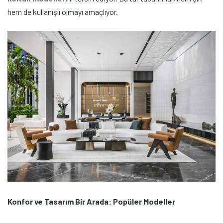
hem de kullanışlı olmayı amaçlıyor.
Konfor ve Tasarım Bir Arada: Popüler Modeller