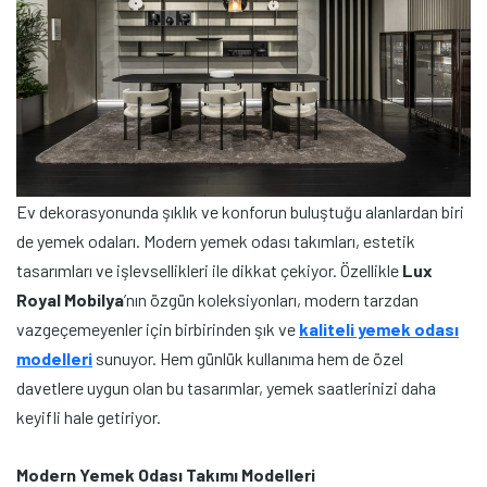
Ev dekorasyonunda şıklık ve konforun buluştuğu alanlardan biri
de yemek odaları. Modern yemek odası takımları, estetik
tasarımları ve işlevsellikleri ile dikkat çekiyor. Özellikle
Lux
Royal Mobilya
’nın özgün koleksiyonları, modern tarzdan
vazgeçemeyenler için birbirinden şık ve
kaliteli yemek odası
modelleri
sunuyor. Hem günlük kullanıma hem de özel
davetlere uygun olan bu tasarımlar, yemek saatlerinizi daha
keyifli hale getiriyor.
Modern Yemek Odası Takımı Modelleri