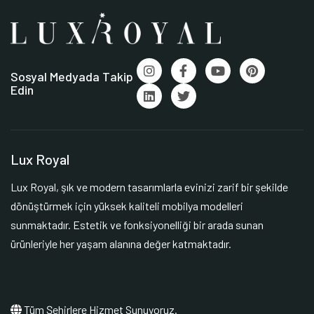
Sosyal Medyada Takip
Edin
Lux Royal
Lux Royal, şık ve modern tasarımlarla evinizi zarif bir şekilde
dönüştürmek için yüksek kaliteli mobilya modelleri
sunmaktadır. Estetik ve fonksiyonelliği bir arada sunan
ürünleriyle her yaşam alanına değer katmaktadır.
Tüm Şehirlere Hizmet Sunuyoruz.