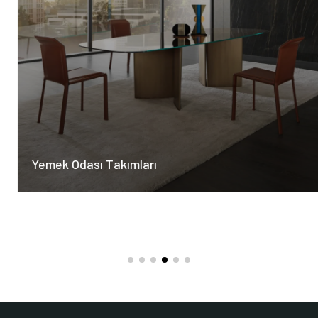
Yemek Odası Takımları