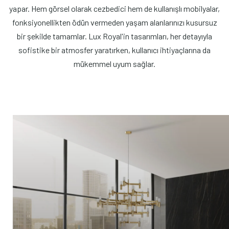
yapar. Hem görsel olarak cezbedici hem de kullanışlı mobilyalar,
fonksiyonellikten ödün vermeden yaşam alanlarınızı kusursuz
bir şekilde tamamlar. Lux Royal'in tasarımları, her detayıyla
sofistike bir atmosfer yaratırken, kullanıcı ihtiyaçlarına da
mükemmel uyum sağlar.