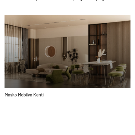
Masko Mobilya Kenti