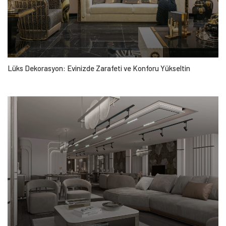
Lüks Dekorasyon: Evinizde Zarafeti ve Konforu Yükseltin