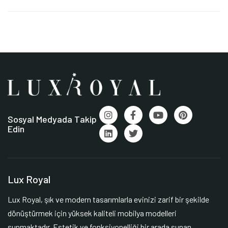
Sosyal Medyada Takip
Edin
Lux Royal
Lux Royal, şık ve modern tasarımlarla evinizi zarif bir şekilde
dönüştürmek için yüksek kaliteli mobilya modelleri
sunmaktadır. Estetik ve fonksiyonelliği bir arada sunan