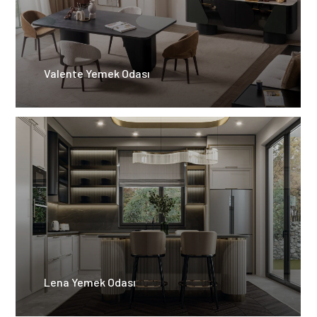
Valente Yemek Odası
Lena Yemek Odası​