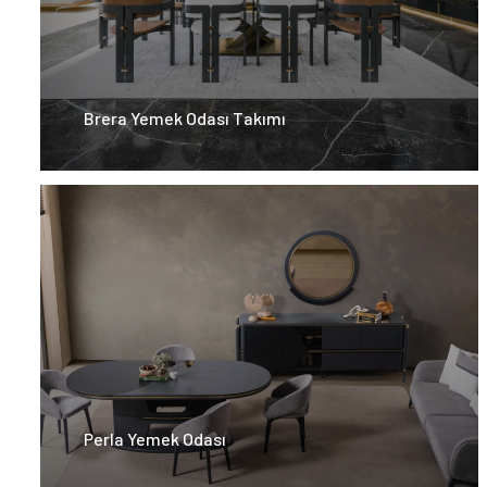
Brera Yemek Odası Takımı
Perla Yemek Odası