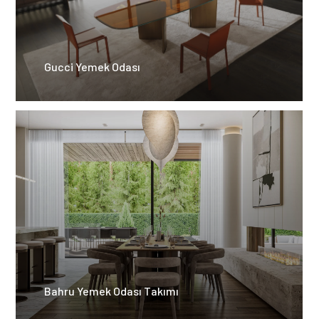
Gucci Yemek Odası
Bahru Yemek Odası Takımı