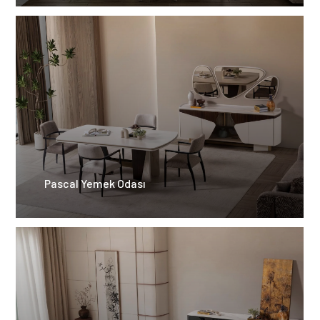
Pascal Yemek Odası