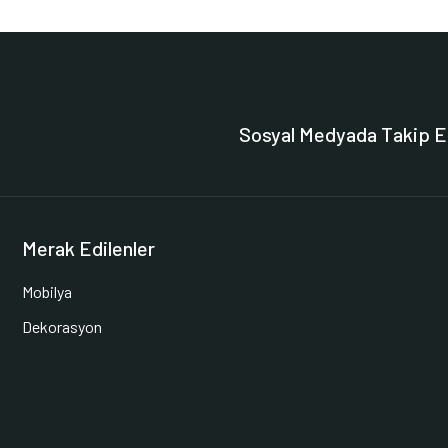
Sosyal Medyada Takip E
Merak Edilenler
Mobilya
Dekorasyon