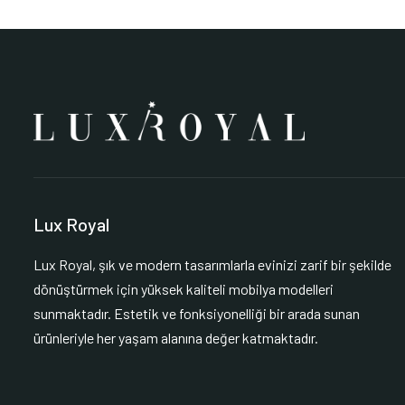
Lux Royal
Lux Royal, şık ve modern tasarımlarla evinizi zarif bir şekilde
dönüştürmek için yüksek kaliteli mobilya modelleri
sunmaktadır. Estetik ve fonksiyonelliği bir arada sunan
ürünleriyle her yaşam alanına değer katmaktadır.