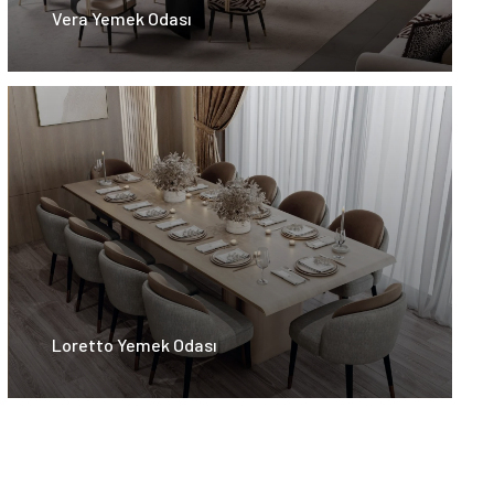
Vera Yemek Odası
Loretto Yemek Odası