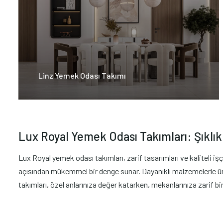
Linz Yemek Odası Takımı
Lux Royal Yemek Odası Takımları: Şıkl
Lux Royal yemek odası takımları, zarif tasarımları ve kaliteli iş
açısından mükemmel bir denge sunar. Dayanıklı malzemelerle ür
takımları, özel anlarınıza değer katarken, mekanlarınıza zarif bi