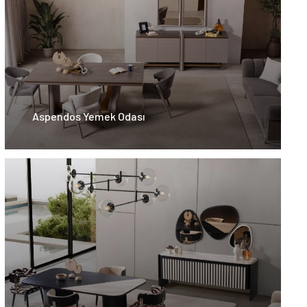
Aspendos Yemek Odası