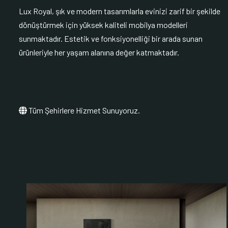
Lux Royal, şık ve modern tasarımlarla evinizi zarif bir şekilde
dönüştürmek için yüksek kaliteli mobilya modelleri
sunmaktadır. Estetik ve fonksiyonelliği bir arada sunan
ürünleriyle her yaşam alanına değer katmaktadır.
Tüm Şehirlere Hizmet Sunuyoruz.