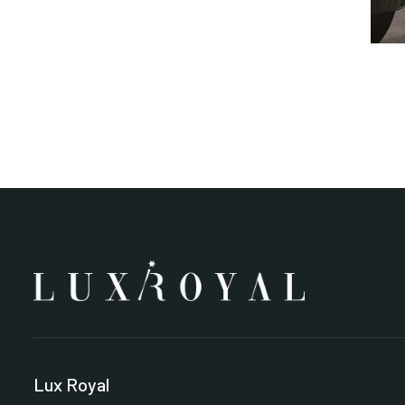
Lux Royal