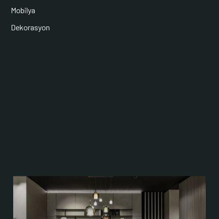
Mobilya
Dekorasyon