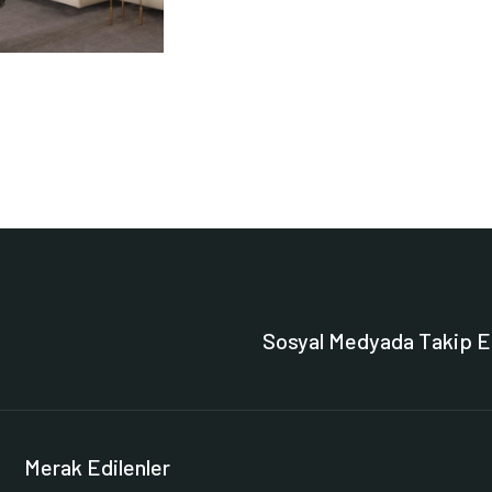
Sosyal Medyada Takip E
Merak Edilenler