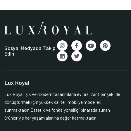
Sosyal Medyada Takip
Edin
Lux Royal
Lux Royal, şık ve modern tasarımlarla evinizi zarif bir şekilde
dönüştürmek için yüksek kaliteli mobilya modelleri
sunmaktadır. Estetik ve fonksiyonelliği bir arada sunan
ürünleriyle her yaşam alanına değer katmaktadır.