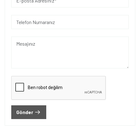
Gönder