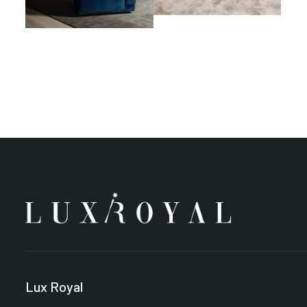
Lux Royal