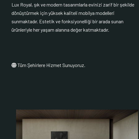
Lux Royal, şık ve modern tasarımlarla evinizi zarif bir şekilde
dönüştürmek için yüksek kaliteli mobilya modelleri
sunmaktadır. Estetik ve fonksiyonelliği bir arada sunan
ürünleriyle her yaşam alanına değer katmaktadır.
Tüm Şehirlere Hizmet Sunuyoruz.