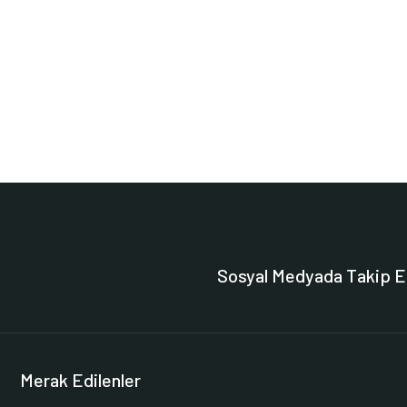
Sosyal Medyada Takip E
Merak Edilenler