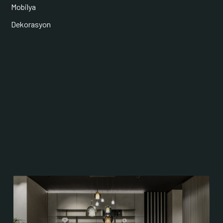
Mobilya
Dekorasyon