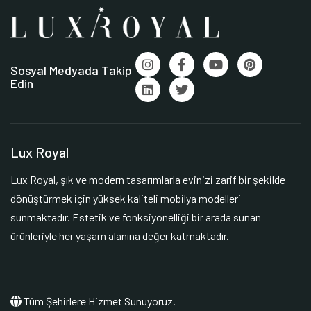
Sosyal Medyada Takip
Edin
Lux Royal
Lux Royal, şık ve modern tasarımlarla evinizi zarif bir şekilde
dönüştürmek için yüksek kaliteli mobilya modelleri
sunmaktadır. Estetik ve fonksiyonelliği bir arada sunan
ürünleriyle her yaşam alanına değer katmaktadır.
Tüm Şehirlere Hizmet Sunuyoruz.