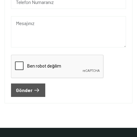
Gönder