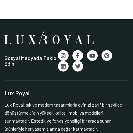
Sosyal Medyada Takip
Edin
Lux Royal
Lux Royal, şık ve modern tasarımlarla evinizi zarif bir şekilde
dönüştürmek için yüksek kaliteli mobilya modelleri
sunmaktadır. Estetik ve fonksiyonelliği bir arada sunan
ürünleriyle her yaşam alanına değer katmaktadır.