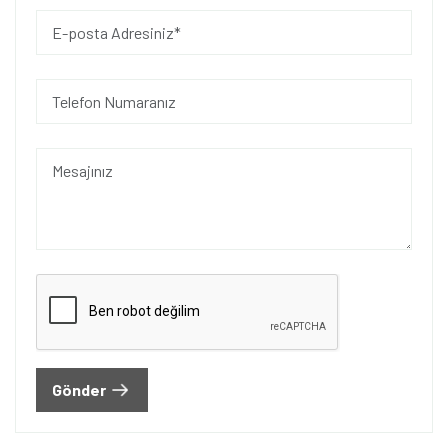
Gönder