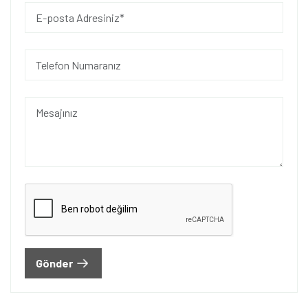
Gönder