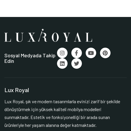
Sosyal Medyada Takip
Edin
Lux Royal
Lux Royal, şık ve modern tasarımlarla evinizi zarif bir şekilde
dönüştürmek için yüksek kaliteli mobilya modelleri
sunmaktadır. Estetik ve fonksiyonelliği bir arada sunan
ürünleriyle her yaşam alanına değer katmaktadır.