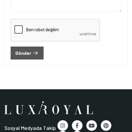
Gönder
Sosyal Medyada Takip