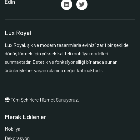
Edin
Lux Royal
Lux Royal, şık ve modern tasarımlarla evinizi zarif bir şekilde
dönüştürmek için yüksek kaliteli mobilya modelleri
sunmaktadır. Estetik ve fonksiyonelliği bir arada sunan
ürünleriyle her yaşam alanına değer katmaktadır.
Tüm Şehirlere Hizmet Sunuyoruz.
Merak Edilenler
Mobilya
Dekorasyon