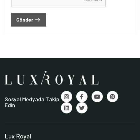
Gönder
Sosyal Medyada Takip
Edin
Lux Royal