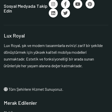
Sosyal Medyada Takip
Edin
Lux Royal
Lux Royal, şık ve modern tasarımlarla evinizi zarif bir şekilde
dönüştürmek için yüksek kaliteli mobilya modelleri
sunmaktadır. Estetik ve fonksiyonelliği bir arada sunan
ürünleriyle her yaşam alanına değer katmaktadır.
Tüm Şehirlere Hizmet Sunuyoruz.
Merak Edilenler