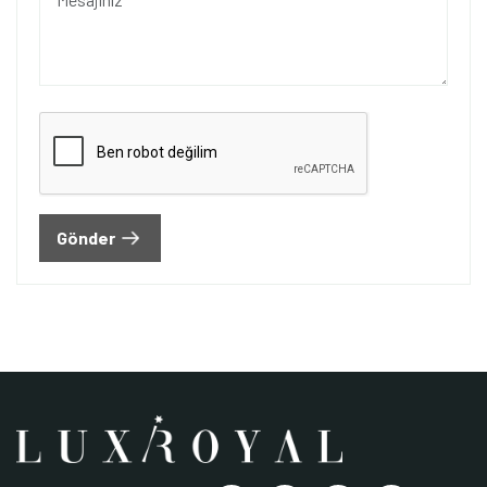
Gönder