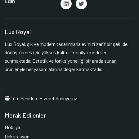
Edin
Lux Royal
Lux Royal, şık ve modern tasarımlarla evinizi zarif bir şekilde
dönüştürmek için yüksek kaliteli mobilya modelleri
sunmaktadır. Estetik ve fonksiyonelliği bir arada sunan
ürünleriyle her yaşam alanına değer katmaktadır.
Tüm Şehirlere Hizmet Sunuyoruz.
Merak Edilenler
Mobilya
Dekorasyon