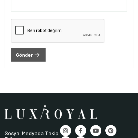
Gönder
Sosyal Medyada Takip