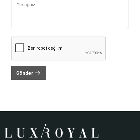
Gönder