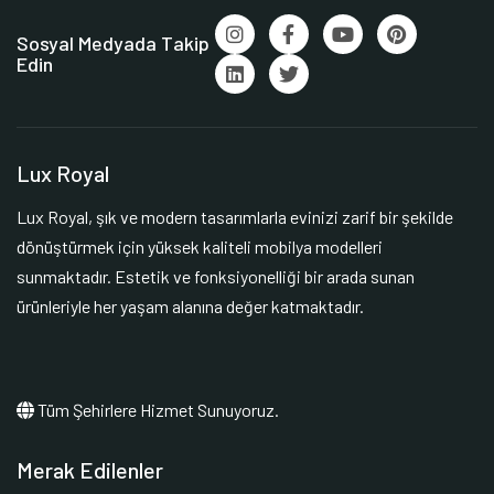
Sosyal Medyada Takip
Edin
Lux Royal
Lux Royal, şık ve modern tasarımlarla evinizi zarif bir şekilde
dönüştürmek için yüksek kaliteli mobilya modelleri
sunmaktadır. Estetik ve fonksiyonelliği bir arada sunan
ürünleriyle her yaşam alanına değer katmaktadır.
Tüm Şehirlere Hizmet Sunuyoruz.
Merak Edilenler