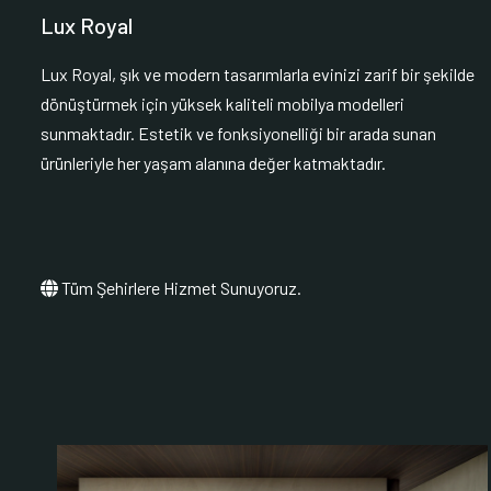
Lux Royal
Lux Royal, şık ve modern tasarımlarla evinizi zarif bir şekilde
dönüştürmek için yüksek kaliteli mobilya modelleri
sunmaktadır. Estetik ve fonksiyonelliği bir arada sunan
ürünleriyle her yaşam alanına değer katmaktadır.
Tüm Şehirlere Hizmet Sunuyoruz.