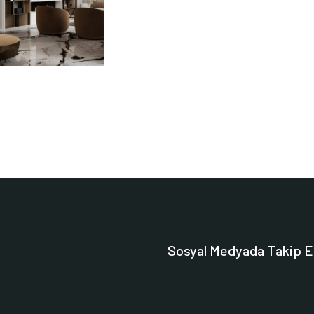
Sosyal Medyada Takip E