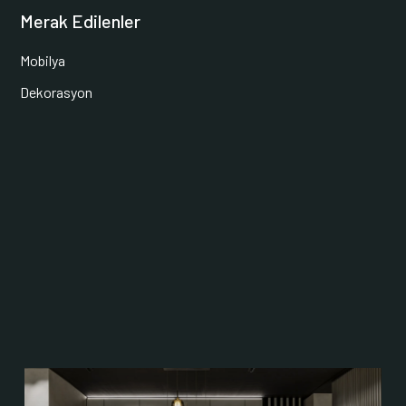
Merak Edilenler
Mobilya
Dekorasyon