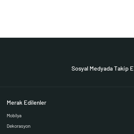
Sosyal Medyada Takip E
Merak Edilenler
Mobilya
Dekorasyon