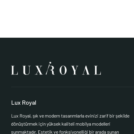
Lux Royal
Lux Royal, şık ve modern tasarımlarla evinizi zarif bir şekilde
dönüştürmek için yüksek kaliteli mobilya modelleri
sunmaktadır. Estetik ve fonksiyonelliği bir arada sunan