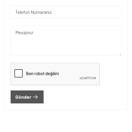
Gönder