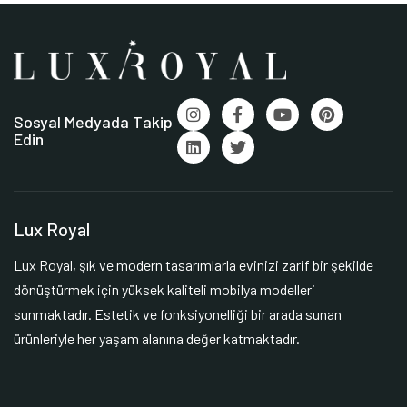
Sosyal Medyada Takip
Edin
Lux Royal
Lux Royal, şık ve modern tasarımlarla evinizi zarif bir şekilde
dönüştürmek için yüksek kaliteli mobilya modelleri
sunmaktadır. Estetik ve fonksiyonelliği bir arada sunan
ürünleriyle her yaşam alanına değer katmaktadır.