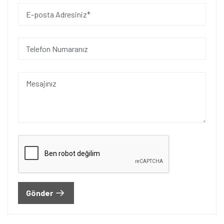
Gönder