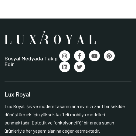
Sosyal Medyada Takip
Edin
Lux Royal
Lux Royal, şık ve modern tasarımlarla evinizi zarif bir şekilde
dönüştürmek için yüksek kaliteli mobilya modelleri
sunmaktadır. Estetik ve fonksiyonelliği bir arada sunan
ürünleriyle her yaşam alanına değer katmaktadır.