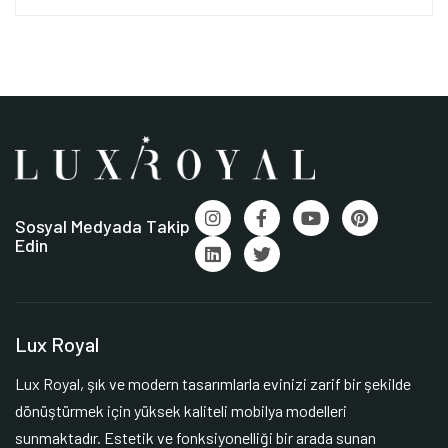
Sosyal Medyada Takip
Edin
Lux Royal
Lux Royal, şık ve modern tasarımlarla evinizi zarif bir şekilde
dönüştürmek için yüksek kaliteli mobilya modelleri
sunmaktadır. Estetik ve fonksiyonelliği bir arada sunan