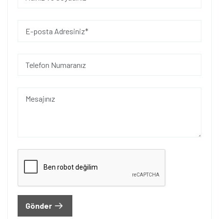
Gönder