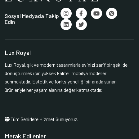
Sosyal Medyada Takip
Edin
Lux Royal
Lux Royal, şık ve modern tasarımlarla evinizi zarif bir şekilde
dönüştürmek için yüksek kaliteli mobilya modelleri
sunmaktadır. Estetik ve fonksiyonelliği bir arada sunan
ürünleriyle her yaşam alanına değer katmaktadır.
Tüm Şehirlere Hizmet Sunuyoruz.
Merak Edilenler