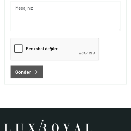
Gönder