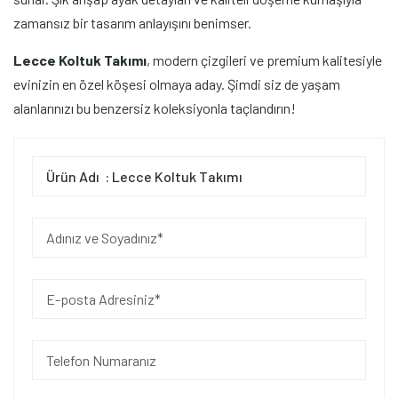
zamansız bir tasarım anlayışını benimser.
Lecce Koltuk Takımı
, modern çizgileri ve premium kalitesiyle
evinizin en özel köşesi olmaya aday. Şimdi siz de yaşam
alanlarınızı bu benzersiz koleksiyonla taçlandırın!