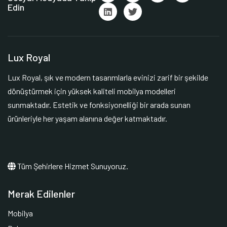
Edin
Lux Royal
Lux Royal, şık ve modern tasarımlarla evinizi zarif bir şekilde
dönüştürmek için yüksek kaliteli mobilya modelleri
sunmaktadır. Estetik ve fonksiyonelliği bir arada sunan
ürünleriyle her yaşam alanına değer katmaktadır.
Tüm Şehirlere Hizmet Sunuyoruz.
Merak Edilenler
Mobilya