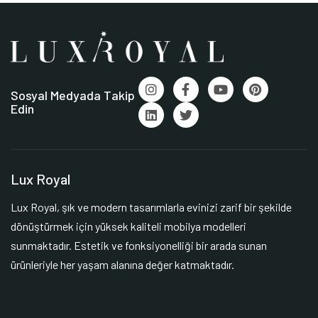
Sosyal Medyada Takip
Edin
Lux Royal
Lux Royal, şık ve modern tasarımlarla evinizi zarif bir şekilde
dönüştürmek için yüksek kaliteli mobilya modelleri
sunmaktadır. Estetik ve fonksiyonelliği bir arada sunan
ürünleriyle her yaşam alanına değer katmaktadır.