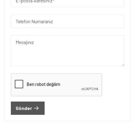
Gönder