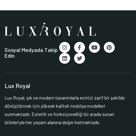
Sosyal Medyada Takip
Edin
Lux Royal
Lux Royal, şık ve modern tasarımlarla evinizi zarif bir şekilde
dönüştürmek için yüksek kaliteli mobilya modelleri
sunmaktadır. Estetik ve fonksiyonelliği bir arada sunan
ürünleriyle her yaşam alanına değer katmaktadır.