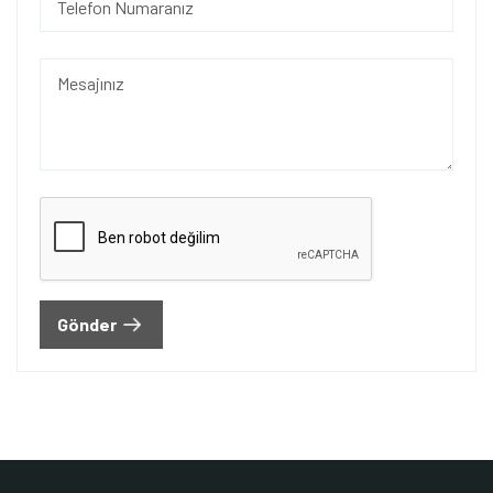
Gönder