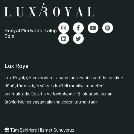
Sosyal Medyada Takip
Edin
Lux Royal
Lux Royal, şık ve modern tasarımlarla evinizi zarif bir şekilde
dönüştürmek için yüksek kaliteli mobilya modelleri
sunmaktadır. Estetik ve fonksiyonelliği bir arada sunan
ürünleriyle her yaşam alanına değer katmaktadır.
Tüm Şehirlere Hizmet Sunuyoruz.