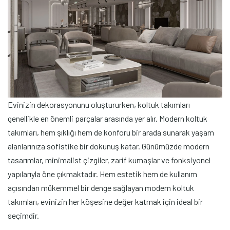
Evinizin dekorasyonunu oluştururken, koltuk takımları
genellikle en önemli parçalar arasında yer alır. Modern koltuk
takımları, hem şıklığı hem de konforu bir arada sunarak yaşam
alanlarınıza sofistike bir dokunuş katar. Günümüzde modern
tasarımlar, minimalist çizgiler, zarif kumaşlar ve fonksiyonel
yapılarıyla öne çıkmaktadır. Hem estetik hem de kullanım
açısından mükemmel bir denge sağlayan modern koltuk
takımları, evinizin her köşesine değer katmak için ideal bir
seçimdir.