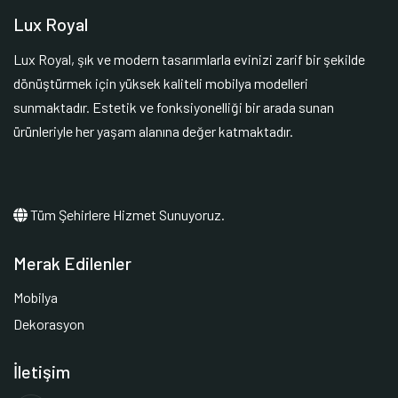
Lux Royal
Lux Royal, şık ve modern tasarımlarla evinizi zarif bir şekilde
dönüştürmek için yüksek kaliteli mobilya modelleri
sunmaktadır. Estetik ve fonksiyonelliği bir arada sunan
ürünleriyle her yaşam alanına değer katmaktadır.
Tüm Şehirlere Hizmet Sunuyoruz.
Merak Edilenler
Mobilya
Dekorasyon
İletişim