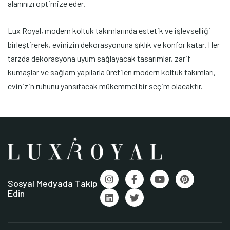
alanınızı optimize eder.
Lux Royal, modern koltuk takımlarında estetik ve işlevselliği
birleştirerek, evinizin dekorasyonuna şıklık ve konfor katar. Her
tarzda dekorasyona uyum sağlayacak tasarımlar, zarif
kumaşlar ve sağlam yapılarla üretilen modern koltuk takımları,
evinizin ruhunu yansıtacak mükemmel bir seçim olacaktır.
Sosyal Medyada Takip
Edin