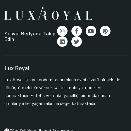
Sosyal Medyada Takip
Edin
Lux Royal
Lux Royal, şık ve modern tasarımlarla evinizi zarif bir şekilde
dönüştürmek için yüksek kaliteli mobilya modelleri
sunmaktadır. Estetik ve fonksiyonelliği bir arada sunan
ürünleriyle her yaşam alanına değer katmaktadır.
Tüm Şehirlere Hizmet Sunuyoruz.