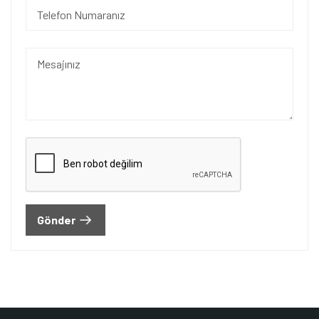
Gönder