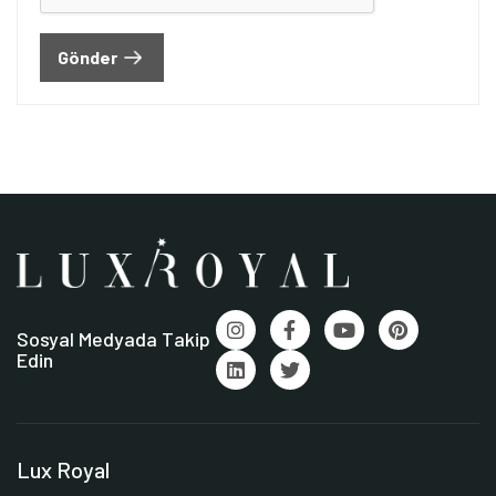
Gönder
Sosyal Medyada Takip
Edin
Lux Royal