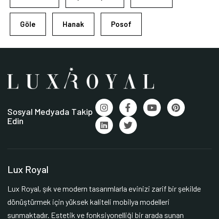
Göle
Hanak
Posof
Sosyal Medyada Takip
Edin
Lux Royal
Lux Royal, şık ve modern tasarımlarla evinizi zarif bir şekilde
dönüştürmek için yüksek kaliteli mobilya modelleri
sunmaktadır. Estetik ve fonksiyonelliği bir arada sunan