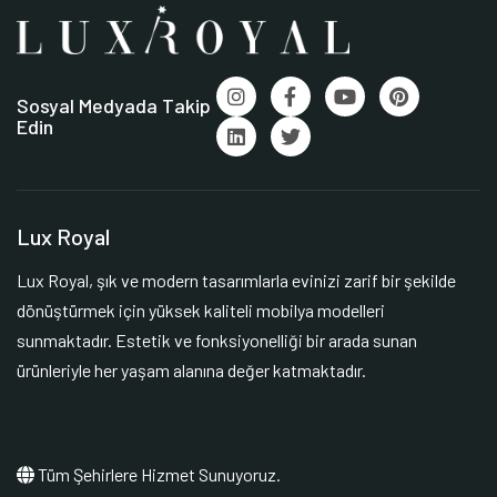
Sosyal Medyada Takip
Edin
Lux Royal
Lux Royal, şık ve modern tasarımlarla evinizi zarif bir şekilde
dönüştürmek için yüksek kaliteli mobilya modelleri
sunmaktadır. Estetik ve fonksiyonelliği bir arada sunan
ürünleriyle her yaşam alanına değer katmaktadır.
Tüm Şehirlere Hizmet Sunuyoruz.