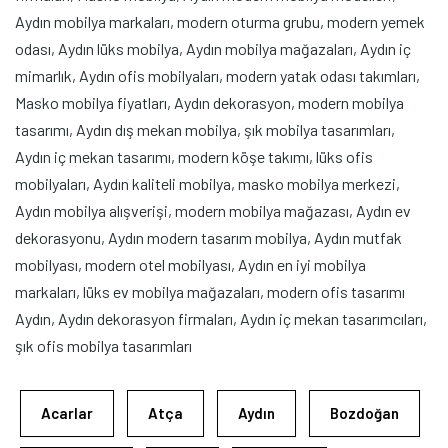
Aydın mobilya markaları, modern oturma grubu, modern yemek
odası, Aydın lüks mobilya, Aydın mobilya mağazaları, Aydın iç
mimarlık, Aydın ofis mobilyaları, modern yatak odası takımları,
Masko mobilya fiyatları, Aydın dekorasyon, modern mobilya
tasarımı, Aydın dış mekan mobilya, şık mobilya tasarımları,
Aydın iç mekan tasarımı, modern köşe takımı, lüks ofis
mobilyaları, Aydın kaliteli mobilya, masko mobilya merkezi,
Aydın mobilya alışverişi, modern mobilya mağazası, Aydın ev
dekorasyonu, Aydın modern tasarım mobilya, Aydın mutfak
mobilyası, modern otel mobilyası, Aydın en iyi mobilya
markaları, lüks ev mobilya mağazaları, modern ofis tasarımı
Aydın, Aydın dekorasyon firmaları, Aydın iç mekan tasarımcıları,
şık ofis mobilya tasarımları
Acarlar
Atça
Aydın
Bozdoğan