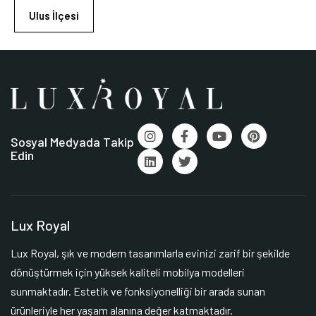
Ulus İlçesi
Sosyal Medyada Takip
Edin
Lux Royal
Lux Royal, şık ve modern tasarımlarla evinizi zarif bir şekilde
dönüştürmek için yüksek kaliteli mobilya modelleri
sunmaktadır. Estetik ve fonksiyonelliği bir arada sunan
ürünleriyle her yaşam alanına değer katmaktadır.