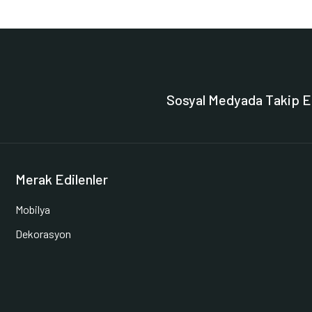
Sosyal Medyada Takip E
Merak Edilenler
Mobilya
Dekorasyon