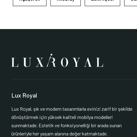
Lux Royal
Lux Royal, şık ve modern tasarımlarla evinizi zarif bir şekilde
dönüştürmek için yüksek kaliteli mobilya modelleri
sunmaktadır. Estetik ve fonksiyonelliği bir arada sunan
ürünleriyle her yaşam alanına değer katmaktadır.