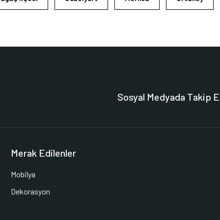
Sosyal Medyada Takip E
Merak Edilenler
Mobilya
Dekorasyon