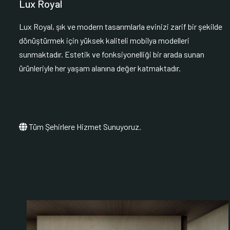
Lux Royal
Lux Royal, şık ve modern tasarımlarla evinizi zarif bir şekilde
dönüştürmek için yüksek kaliteli mobilya modelleri
sunmaktadır. Estetik ve fonksiyonelliği bir arada sunan
ürünleriyle her yaşam alanına değer katmaktadır.
Tüm Şehirlere Hizmet Sunuyoruz.