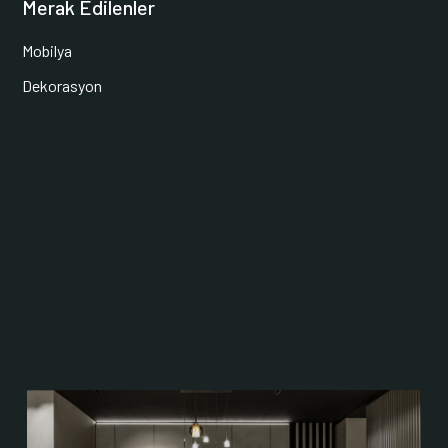
Merak Edilenler
Mobilya
Dekorasyon