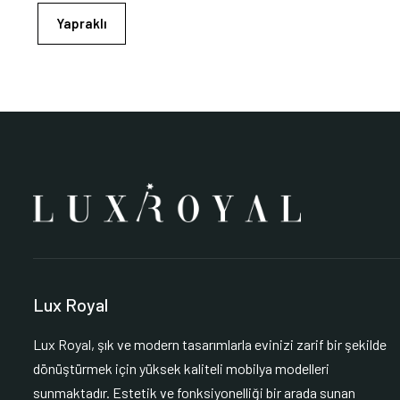
Yapraklı
Lux Royal
Lux Royal, şık ve modern tasarımlarla evinizi zarif bir şekilde
dönüştürmek için yüksek kaliteli mobilya modelleri
sunmaktadır. Estetik ve fonksiyonelliği bir arada sunan