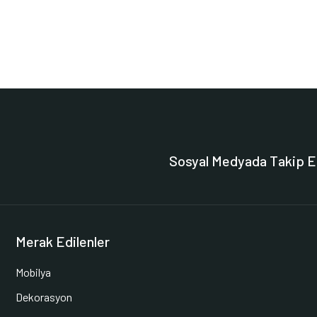
Sosyal Medyada Takip E
Merak Edilenler
Mobilya
Dekorasyon