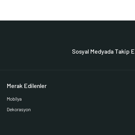
Sosyal Medyada Takip E
Merak Edilenler
Mobilya
Dekorasyon