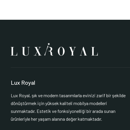
Lux Royal
Lux Royal, şık ve modern tasarımlarla evinizi zarif bir şekilde
dönüştürmek için yüksek kaliteli mobilya modelleri
sunmaktadır. Estetik ve fonksiyonelliği bir arada sunan
ürünleriyle her yaşam alanına değer katmaktadır.