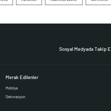
Sosyal Medyada Takip E
Merak Edilenler
Mobilya
Dekorasyon