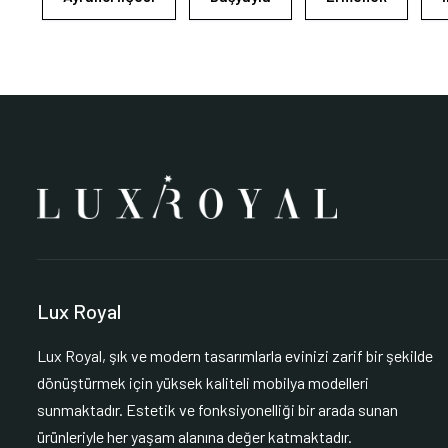
Lux Royal
Lux Royal, şık ve modern tasarımlarla evinizi zarif bir şekilde
dönüştürmek için yüksek kaliteli mobilya modelleri
sunmaktadır. Estetik ve fonksiyonelliği bir arada sunan
ürünleriyle her yaşam alanına değer katmaktadır.