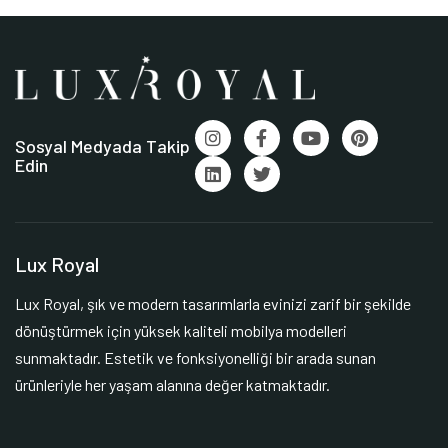
Sosyal Medyada Takip
Edin
Lux Royal
Lux Royal, şık ve modern tasarımlarla evinizi zarif bir şekilde
dönüştürmek için yüksek kaliteli mobilya modelleri
sunmaktadır. Estetik ve fonksiyonelliği bir arada sunan
ürünleriyle her yaşam alanına değer katmaktadır.