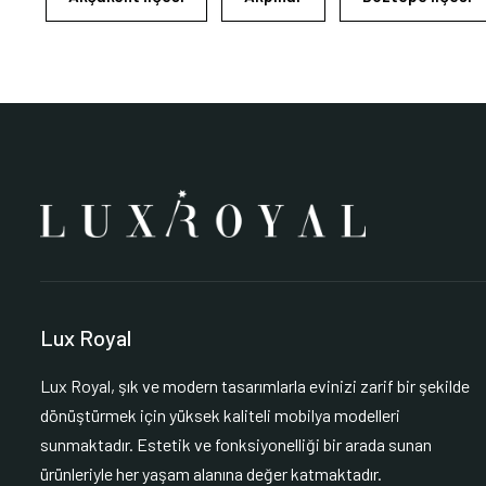
Lux Royal
Lux Royal, şık ve modern tasarımlarla evinizi zarif bir şekilde
dönüştürmek için yüksek kaliteli mobilya modelleri
sunmaktadır. Estetik ve fonksiyonelliği bir arada sunan
ürünleriyle her yaşam alanına değer katmaktadır.