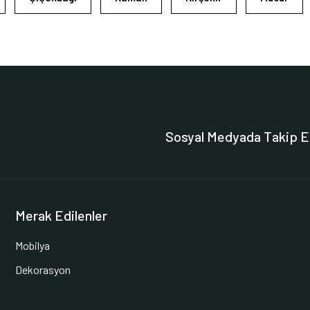
Sosyal Medyada Takip E
Merak Edilenler
Mobilya
Dekorasyon