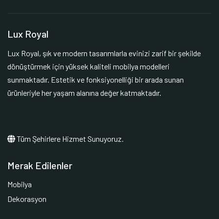
Lux Royal
Lux Royal, şık ve modern tasarımlarla evinizi zarif bir şekilde
dönüştürmek için yüksek kaliteli mobilya modelleri
sunmaktadır. Estetik ve fonksiyonelliği bir arada sunan
ürünleriyle her yaşam alanına değer katmaktadır.
Tüm Şehirlere Hizmet Sunuyoruz.
Merak Edilenler
Mobilya
Dekorasyon